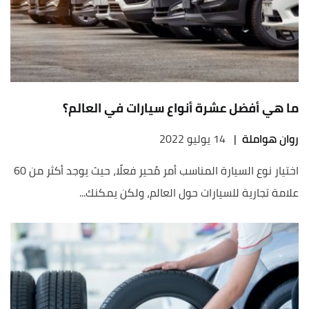
ما هي أفضل عشرة أنواع سيارات في العالم؟
روان هواملة
|
14 يوليو 2022
اختيار نوع السيارة المناسب أمر مُحير فعلًا، حيث يوجد أكثر من 60
علامة تجارية للسيارات حول العالم، ولكن يمكنك...