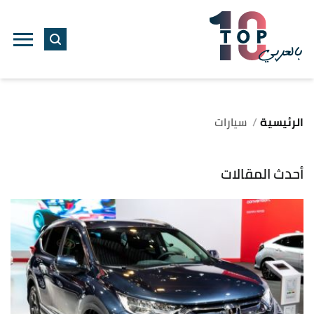
الرئيسية
سيارات
أحدث المقالات