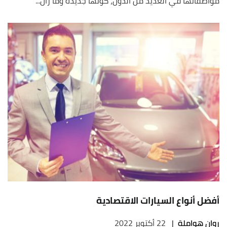
مواصفاتها في العديد من الدول، كونها جديدة وما زال...
أفضل أنواع السيارات الاقتصادية
روان هواملة
|
22 أكتوبر 2022