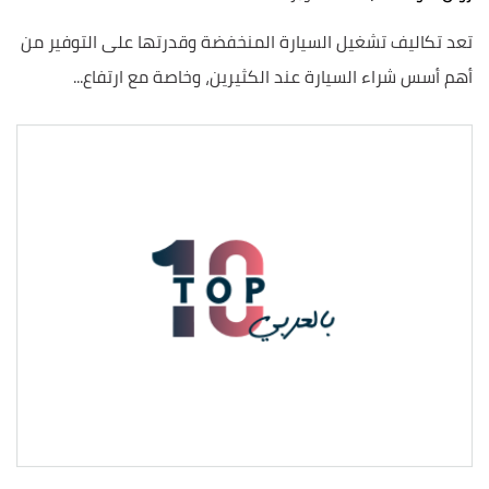
تعد تكاليف تشغيل السيارة المنخفضة وقدرتها على التوفير من
أهم أسس شراء السيارة عند الكثيرين، وخاصة مع ارتفاع...