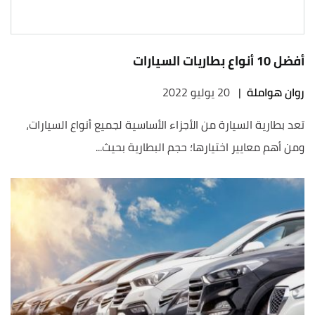
أفضل 10 أنواع بطاريات السيارات
روان هواملة
|
20 يوليو 2022
تعد بطارية السيارة من الأجزاء الأساسية لجميع أنواع السيارات،
ومن أهم معايير اختيارها؛ حجم البطارية بحيث...