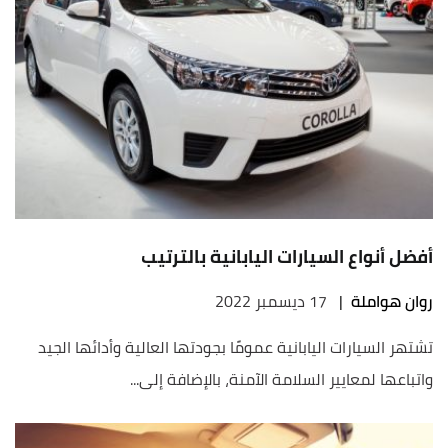
أفضل أنواع السيارات اليابانية بالترتيب
روان هواملة
|
17 ديسمبر 2022
تشتهر السيارات اليابانية عمومًا بجودتها العالية وأدائها الجيد
واتباعها لمعايير السلامة الآمنة، بالإضافة إلى...