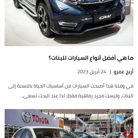
ما هي أفضل أنواع السيارات للبنات؟
أريج عمرو
|
24 أبريل 2023
في وقتنا هذا أصبحت السيارات من أساسيات الحياة بالنسبة إلى
البنات، وليست مجرد رفاهية فقط، لذا عند البحث تسعى...