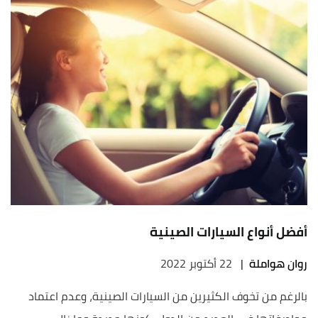
أفضل أنواع السيارات الصينية
روان هواملة
|
22 أكتوبر 2022
بالرغم من تخوف الكثيرين من السيارات الصينية، وعدم اعتماد