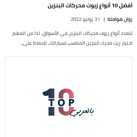
أفضل 10 أنواع زيوت محركات البنزين
روان هواملة
|
31 يوليو 2022
تتعدد أنواع زيوت محركات البنزين في الأسواق، لذا من المهم
اختيار زيت محرك البنزين المناسب لسياراتك، للحفاظ على...