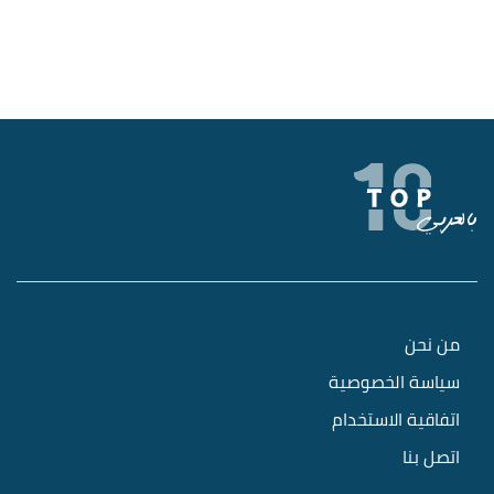
من نحن
سياسة الخصوصية
اتفاقية الاستخدام
اتصل بنا