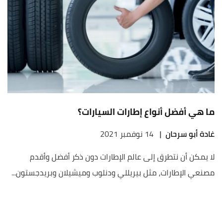
ما هي أفضل أنواع إطارات السيارات؟
غادة أبو سرحان
|
14 نوفمبر 2021
لا يمكن أن نتطرق إلى عالم الإطارات دون ذكر أفضل وأقدم
مصنعي الإطارات، مثل بيريللي ودنلوب وميشيلان وبريدجستون...